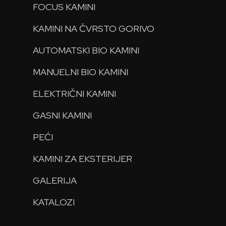
FOCUS KAMINI
KAMINI NA ČVRSTO GORIVO
AUTOMATSKI BIO KAMINI
MANUELNI BIO KAMINI
ELEKTRIČNI KAMINI
GASNI KAMINI
PEĆI
KAMINI ZA EKSTERIJER
GALERIJA
KATALOZI