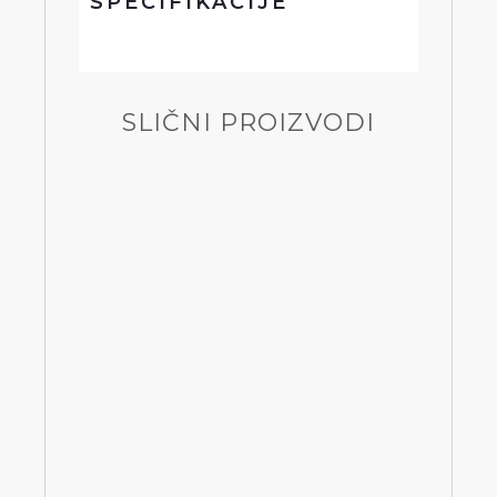
SPECIFIKACIJE
SLIČNI PROIZVODI