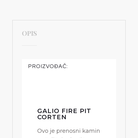
OPIS
PROIZVOĐAČ:
GALIO FIRE PIT
CORTEN
Ovo je prenosni kamin