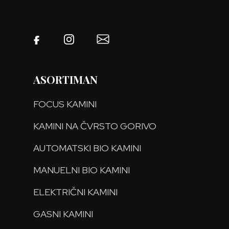
ASORTIMAN
FOCUS KAMINI
KAMINI NA ČVRSTO GORIVO
AUTOMATSKI BIO KAMINI
MANUELNI BIO KAMINI
ELEKTRIČNI KAMINI
GASNI KAMINI