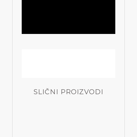
SLIČNI PROIZVODI