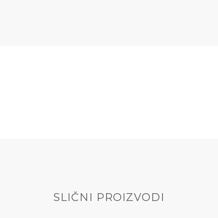
SLIČNI PROIZVODI