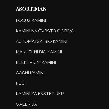
ASORTIMAN
FOCUS KAMINI
KAMINI NA ČVRSTO GORIVO
AUTOMATSKI BIO KAMINI
MANUELNI BIO KAMINI
ELEKTRIČNI KAMINI
GASNI KAMINI
PEĆI
KAMINI ZA EKSTERIJER
GALERIJA