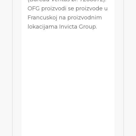
OFG proizvodi se proizvode u
Francuskoj na proizvodnim
lokacijama Invicta Group.