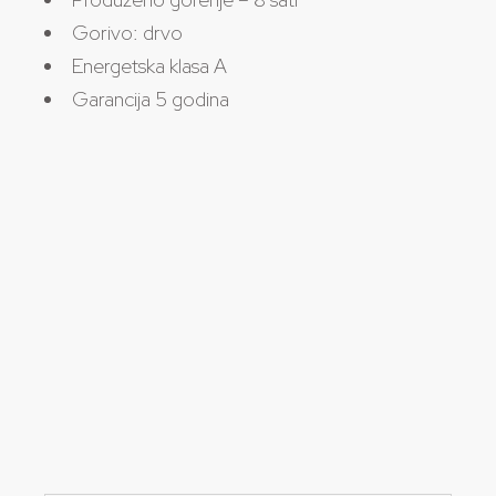
Gorivo: drvo
Energetska klasa A
Garancija 5 godina