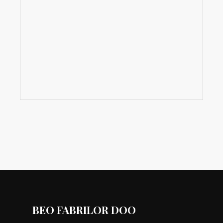
BEO FABRILOR DOO