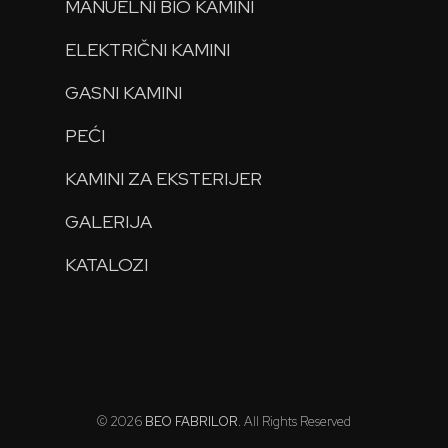
MANUELNI BIO KAMINI
ELEKTRIČNI KAMINI
GASNI KAMINI
PEĆI
KAMINI ZA EKSTERIJER
GALERIJA
KATALOZI
© 2026
BEO FABRILOR
. All Rights Reserved