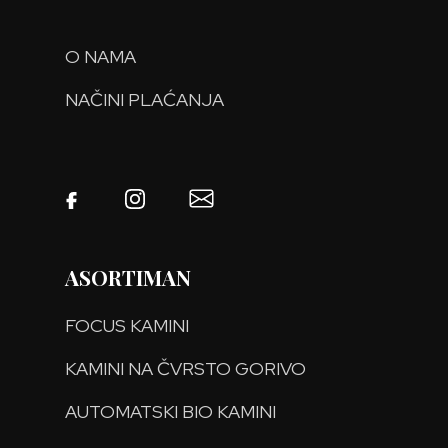
O NAMA
NAČINI PLAĆANJA
ASORTIMAN
FOCUS KAMINI
KAMINI NA ČVRSTO GORIVO
AUTOMATSKI BIO KAMINI