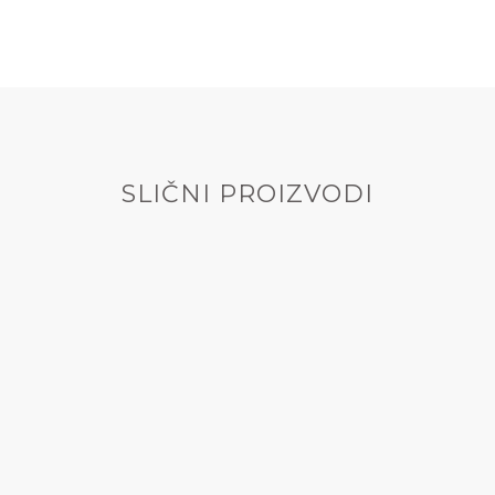
SLIČNI PROIZVODI