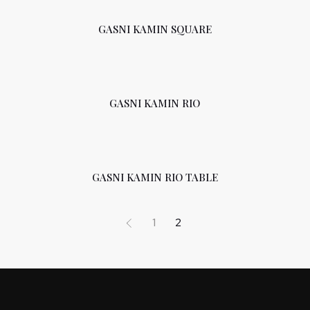
GASNI KAMIN SQUARE
GASNI KAMIN RIO
GASNI KAMIN RIO TABLE
1
2