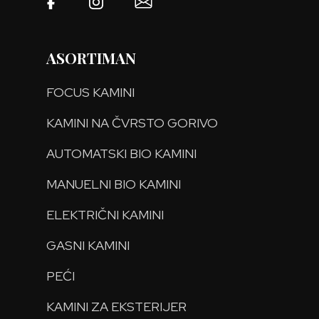
ASORTIMAN
FOCUS KAMINI
KAMINI NA ČVRSTO GORIVO
AUTOMATSKI BIO KAMINI
MANUELNI BIO KAMINI
ELEKTRIČNI KAMINI
GASNI KAMINI
PEĆI
KAMINI ZA EKSTERIJER